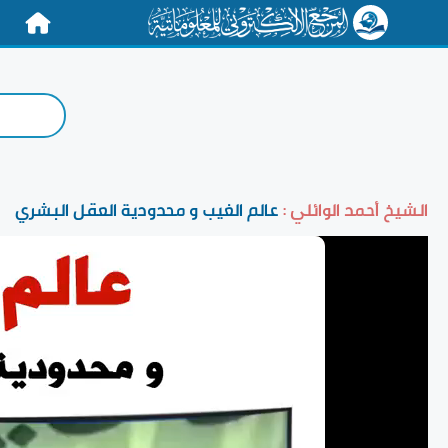
الرئيسية
الشيخ أحمد الوائلي :
عالم الغيب و محدودية العقل البشري