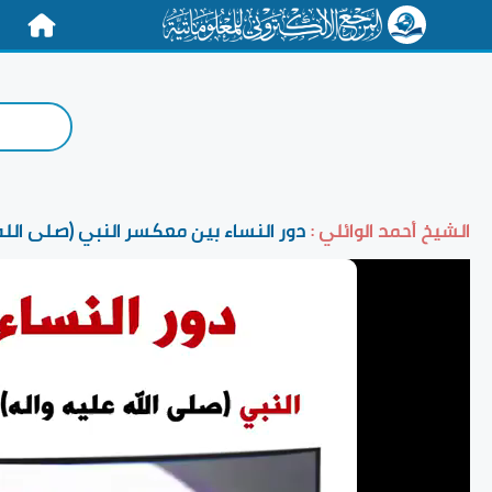
الرئيسية
الشيخ أحمد الوائلي :
دور النساء بين معكسر النبي (صلى الله