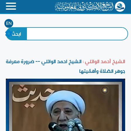
EN
الشيخ أحمد الوائلي :
الشيخ احمد الوائلي -- ضرورة معرفة
جوهر الصّلاة وأهمّيتها