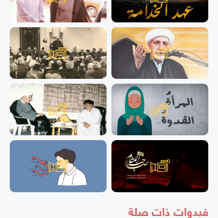
فيدوات ذات صلة