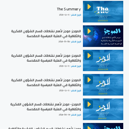
The Summary
تاريخ النشر :
2025-12-11
الموجز: موجز لأهم نشاطات قسم الشؤون الفكرية
والثقافية في العتبة العباسية المقدسة
تاريخ النشر :
2024-01-08
الموجز: موجز لأهم نشاطات قسم الشؤون الفكرية
والثقافية في العتبة العباسية المقدسة
تاريخ النشر :
2025-12-11
الموجز: موجز لأهم نشاطات قسم الشؤون الفكرية
والثقافية في العتبة العباسية المقدسة
تاريخ النشر :
2025-12-11
الموجز- موجز لأهم نشاطات قسم الشؤون الفكرية
والثقافية في العتبة العباسية المقدسة
تاريخ النشر :
2026-04-19
موجز لأهم نشاطات قسم الشؤون الفكرية والثقافية