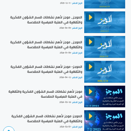
تاريخ النشر :
2025-12-11
الموجز_ موجز لأهم نشاطات قسم الشؤون الفكرية
والثقافية في العتبة العباسية المقدسة
تاريخ النشر :
2026-06-09
الموجز_ موجز لأهم نشاطات قسم الشؤون الفكرية
والثقافية في العتبة العباسية المقدسة
تاريخ النشر :
2026-01-09
الموجز- موجز لأهم نشاطات قسم الشؤون الفكرية
والثقافية في العتبة العباسية المقدسة
تاريخ النشر :
2026-04-12
موجز لأهم نشاطات قسم الشؤون الفكرية والثقافية
في العتبة العباسية المقدسة
تاريخ النشر :
2024-03-18
الموجز: موجز لأهم نشاطات قسم الشؤون الفكرية
والثقافية في العتبة العباسية المقدسة
تاريخ النشر :
2025-02-07