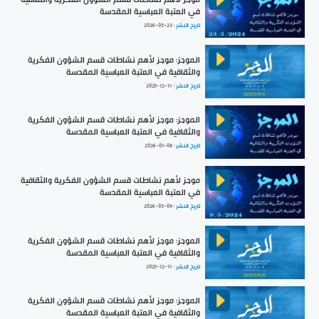
في العتبة العباسية المقدسة
تاريخ النشر :
2024-05-23
الموجز: موجز لأهم نشاطات قسم الشؤون الفكرية
والثقافية في العتبة العباسية المقدسة
تاريخ النشر :
2025-12-11
الموجز: موجز لأهم نشاطات قسم الشؤون الفكرية
والثقافية في العتبة العباسية المقدسة
تاريخ النشر :
2024-01-08
موجز لأهم نشاطات قسم الشؤون الفكرية والثقافية
في العتبة العباسية المقدسة
تاريخ النشر :
2024-05-09
الموجز: موجز لأهم نشاطات قسم الشؤون الفكرية
والثقافية في العتبة العباسية المقدسة
تاريخ النشر :
2025-12-11
الموجز: موجز لأهم نشاطات قسم الشؤون الفكرية
والثقافية في العتبة العباسية المقدسة