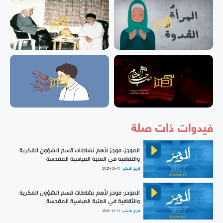
فيدوات ذات صلة
الموجز: موجز لأهم نشاطات قسم الشؤون الفكرية
والثقافية في العتبة العباسية المقدسة
تاريخ النشر :
2025-12-11
الموجز: موجز لأهم نشاطات قسم الشؤون الفكرية
والثقافية في العتبة العباسية المقدسة
تاريخ النشر :
2025-12-11