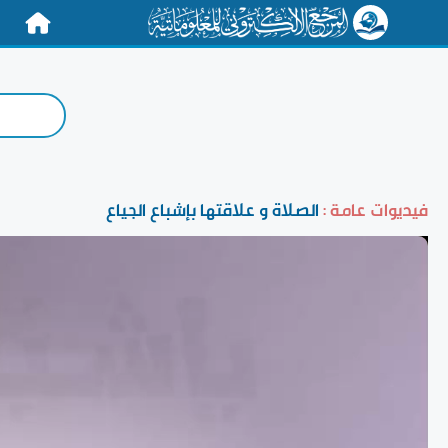
الرئيسية
فيديوات عامة :
الصلاة و علاقتها بإشباع الجياع