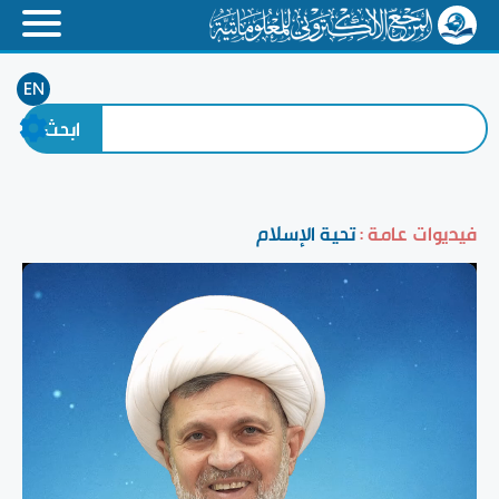
EN
فيديوات عامة :
تحية الإسلام