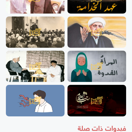
فيدوات ذات صلة