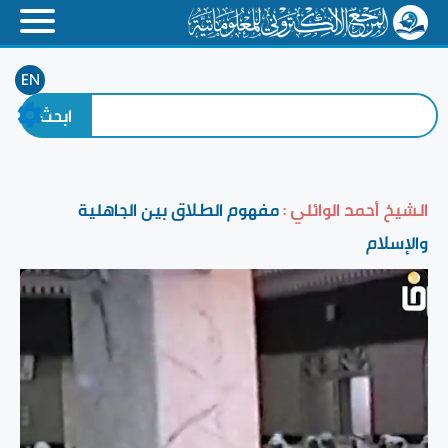
EN
الشيخ أحمد الوائلي :
مفهوم الطلاق بين الجاهلية
والإسلام