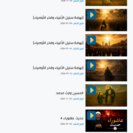
تاريخ النشر :
2025-11-18
(نهضة سليل الأنبياء وفخر الأوصياء)
تاريخ النشر :
2026-07-09
(نهضة سليل الأنبياء وفخر الأوصياء)
تاريخ النشر :
2026-07-14
(نهضة سليل الأنبياء وفخر الأوصياء)
تاريخ النشر :
2026-07-12
الحسين وارث محمد
تاريخ النشر :
2025-11-24
حديث عاشوراء 4
تاريخ النشر :
2026-07-03