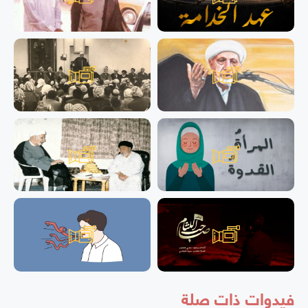
فيدوات ذات صلة