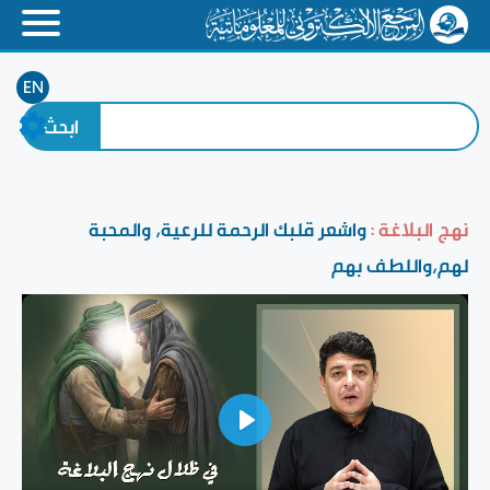
EN
نهج البلاغة :
واشعر قلبك الرحمة للرعية، والمحبة
لهم،واللطف بهم
Play