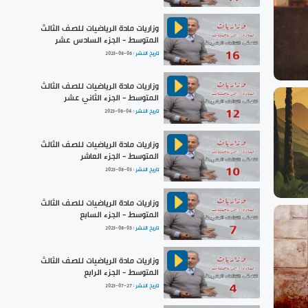
وزاريات مادة الرياضيات للصف الثالث
المتوسط - الجزء السادس عشر
تاريخ النشر :
2023-08-06
وزاريات مادة الرياضيات للصف الثالث
المتوسط - الجزء الثاني عشر
تاريخ النشر :
2023-08-04
وزاريات مادة الرياضيات للصف الثالث
المتوسط - الجزء العاشر
تاريخ النشر :
2023-08-03
وزاريات مادة الرياضيات للصف الثالث
المتوسط - الجزء السابع
تاريخ النشر :
2023-08-03
وزاريات مادة الرياضيات للصف الثالث
المتوسط - الجزء الرابع
تاريخ النشر :
2023-07-27