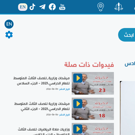
EN
ة
منشور
اضاءات
EN
فيدوات ذات صلة
سادس
مرشحات وزارية_للصف الثالث المتوسط
للعام الدراسي 2023 - الجزء السادس
تاريخ النشر :
2023-08-09
مرشحات وزارية للصف الثالث المتوسط
للعام الدراسي 2023 - الجزء الثاني
تاريخ النشر :
2023-08-06
وزاريات مادة الرياضيات للصف الثالث
المتوسط - الجزء الخامس