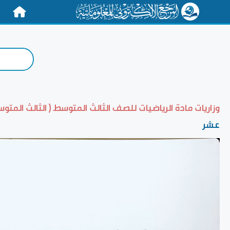
الرئيسية
وزاريات مادة الرياضيات للصف الثالث المتوسط ( الثالث المتوس
عشر