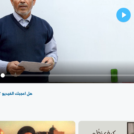
Play
y
هل اعجبك الفيديو ؟