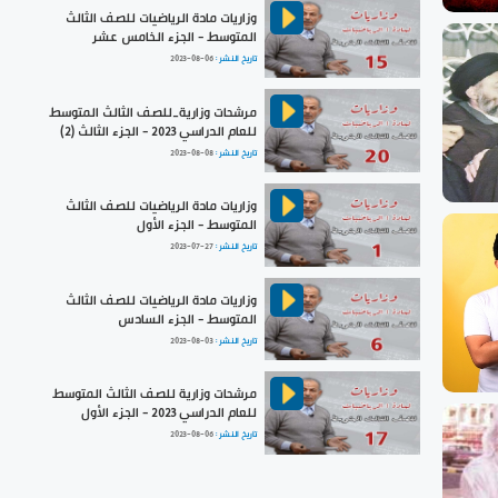
وزاريات مادة الرياضيات للصف الثالث
المتوسط - الجزء الخامس عشر
تاريخ النشر :
2023-08-06
مرشحات وزارية_للصف الثالث المتوسط
للعام الدراسي 2023 - الجزء الثالث (2)
تاريخ النشر :
2023-08-08
وزاريات مادة الرياضيات للصف الثالث
المتوسط - الجزء الأول
تاريخ النشر :
2023-07-27
وزاريات مادة الرياضيات للصف الثالث
المتوسط - الجزء السادس
تاريخ النشر :
2023-08-03
مرشحات وزارية للصف الثالث المتوسط
للعام الدراسي 2023 - الجزء الأول
تاريخ النشر :
2023-08-06