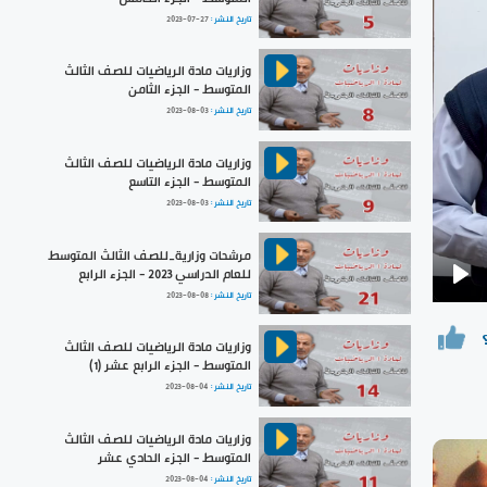
تاريخ النشر :
2023-07-27
وزاريات مادة الرياضيات للصف الثالث
المتوسط - الجزء الثامن
تاريخ النشر :
2023-08-03
وزاريات مادة الرياضيات للصف الثالث
المتوسط - الجزء التاسع
تاريخ النشر :
2023-08-03
مرشحات وزارية_للصف الثالث المتوسط
للعام الدراسي 2023 - الجزء الرابع
Pla
تاريخ النشر :
2023-08-08
وزاريات مادة الرياضيات للصف الثالث
المتوسط - الجزء الرابع عشر (1)
تاريخ النشر :
2023-08-04
وزاريات مادة الرياضيات للصف الثالث
المتوسط - الجزء الحادي عشر
تاريخ النشر :
2023-08-04