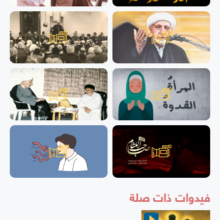
فيدوات ذات صلة