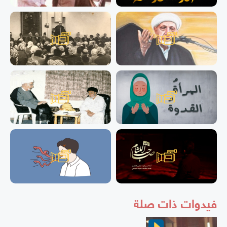
فيدوات ذات صلة