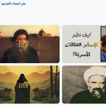
هل اعجبك الفيديو ؟