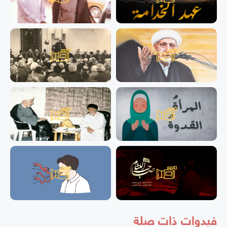
فيدوات ذات صلة