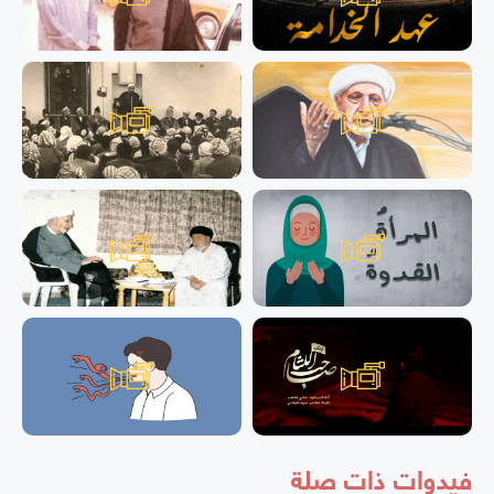
فيدوات ذات صلة