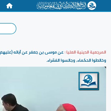
الرئيسية
المرجعية الدينية العليا :
عن موسى بن جعفر عن آبائه (عليهم الس
وخالطوا الحكماء، وجالسوا الفقراء.