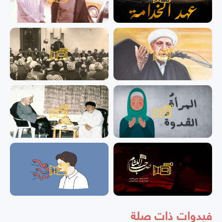
فيدوات ذات صلة