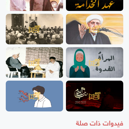
فيدوات ذات صلة