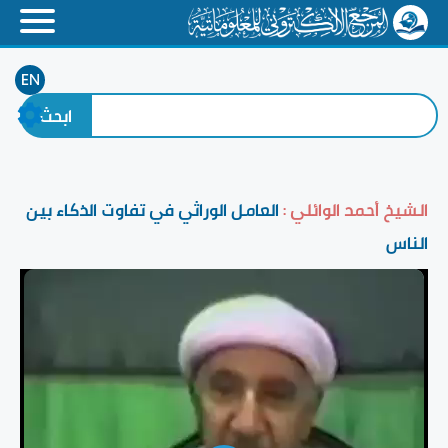
EN
الشيخ أحمد الوائلي :
العامل الوراثي في تفاوت الذكاء بين
الناس