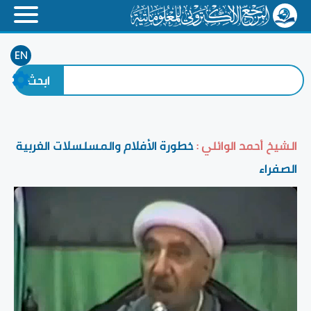
EN
الشيخ أحمد الوائلي :
خطورة الأفلام والمسلسلات الغربية
الصفراء