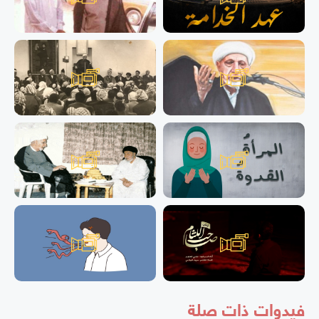
فيدوات ذات صلة