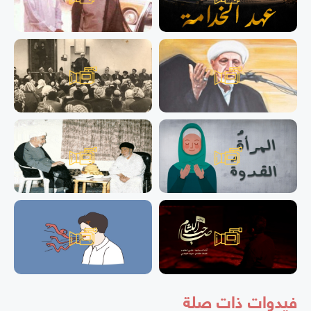
فيدوات ذات صلة