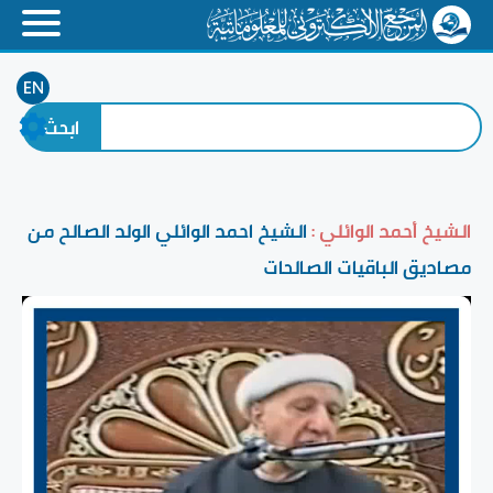
EN
الشيخ أحمد الوائلي :
الشيخ احمد الوائلي الولد الصالح من
مصاديق الباقيات الصالحات