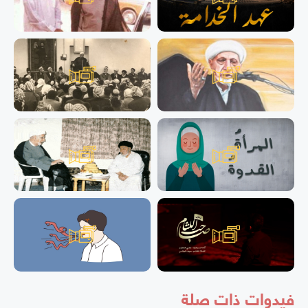
فيدوات ذات صلة