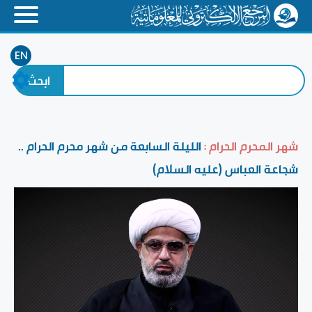
EN
شهر المحرم الحرام :
الليلة السابعة من شهر محرم الحرام ..
شجاعة العباس (عليه السلام)