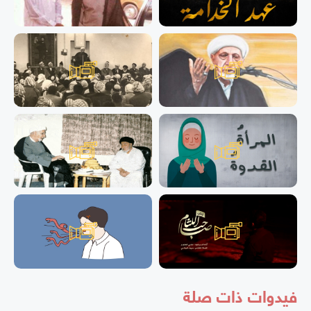
فيدوات ذات صلة