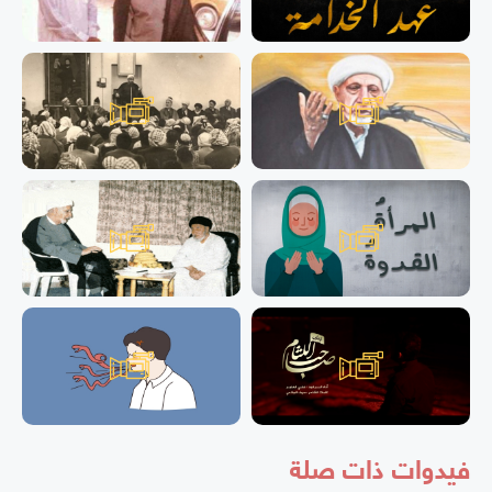
فيدوات ذات صلة