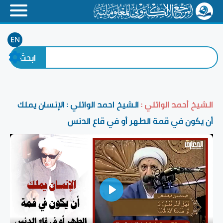
EN
الشيخ أحمد الوائلي :
الشيخ احمد الوائلي : الإنسان يملك
أن يكون في قمة الطهر أو في قاع الدنس
Play