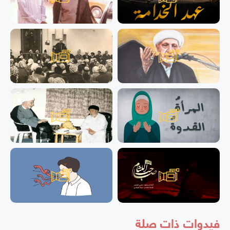
فيدوات ذات صلة