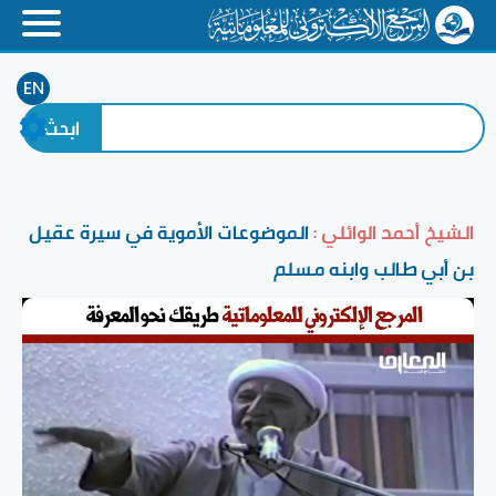
EN
الشيخ أحمد الوائلي :
الموضوعات الأموية في سيرة عقيل
بن أبي طالب وابنه مسلم