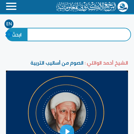
EN
الشيخ أحمد الوائلي :
الصوم من أساليب التربية