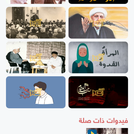
فيدوات ذات صلة