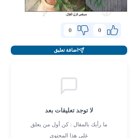
0
0
اضافة تعليق
لا توجد تعليقات بعد
ما رأيك بالمقال : كن أول من يعلق
على هذا المحتوى