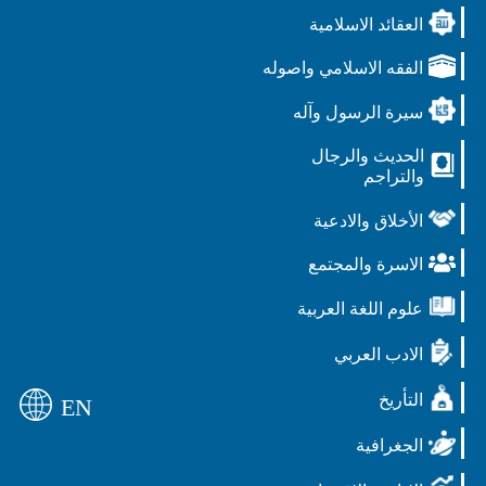
العقائد الاسلامية
الفقه الاسلامي واصوله
سيرة الرسول وآله
الحديث والرجال
والتراجم
الأخلاق والادعية
الاسرة والمجتمع
علوم اللغة العربية
الادب العربي
التأريخ
EN
الجغرافية