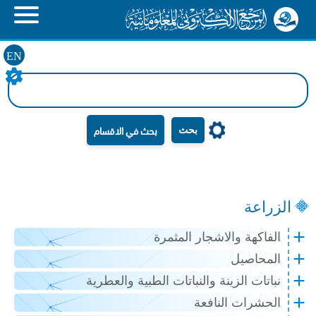
EN
بحث
الزراعة
الفاكهة والاشجار المثمرة
المحاصيل
نباتات الزينة والنباتات الطبية والعطرية
الحشرات النافعة