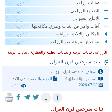
تقنيات زراعية
التصنيع الزراعي
الانتاج الحيواني
آفات وامراض النبات وطرق مكافحتها
المكائن والالات الزراعية
مواضيع متنوعة عن الزراعة
الزراعة :
نباتات الزينة والنباتات الطبية والعطرية :
نباتات الزينة :
نبات سرخس قرن الغزال
د. محمد نبيل الايوبي
المؤلف:
نباتات الزينة
ص 379
المصدر:
الجزء والصفحة:
2026-07-08
211
+
-
نبات
سرخس قرن الغزال