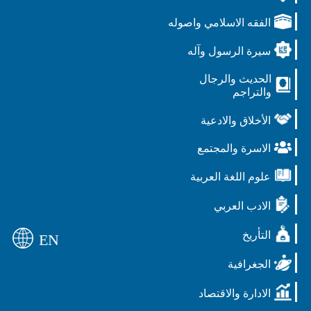
الفقه الاسلامي واصوله
سيرة الرسول وآله
الحديث والرجال
والتراجم
الأخلاق والادعية
الاسرة والمجتمع
علوم اللغة العربية
الادب العربي
التأريخ
EN
الجغرافية
الادارة والاقتصاد