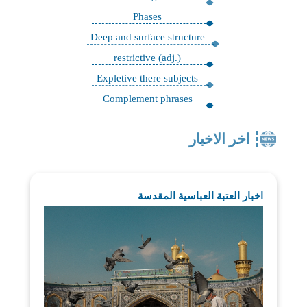
Phases
Deep and surface structure
restrictive (adj.)
Expletive there subjects
Complement phrases
اخر الاخبار
اخبار العتبة العباسية المقدسة