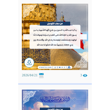
2026/04/21
3