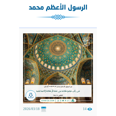
الرسول الأعظم محمد
2026/03/18
14