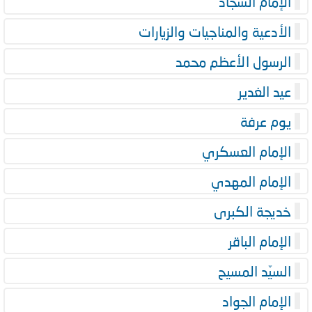
الإمام السجاد
الأدعية والمناجيات والزيارات
الرسول الأعظم محمد
عيد الغدير
يوم عرفة
الإمام العسكري
الإمام المهدي
خديجة الكبرى
الإمام الباقر
السيّد المسيح
الإمام الجواد