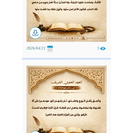
2026/04/21
3