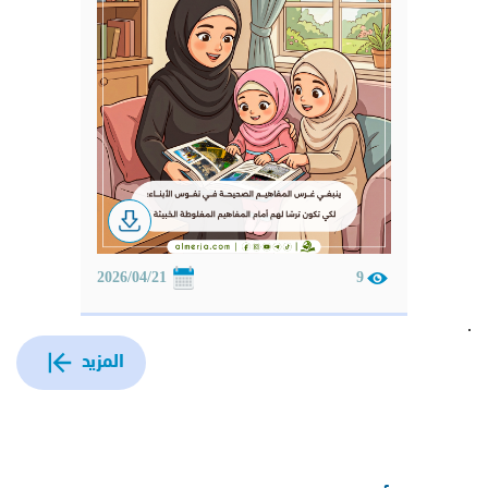
2026/04/21
9
.
المزيد