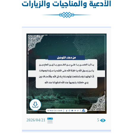
الأدعية والمناجيات والزيارات
2026/04/21
5