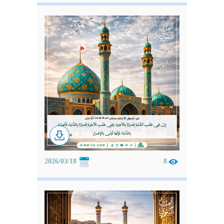
2026/03/18
8