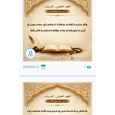
2026/04/21
7