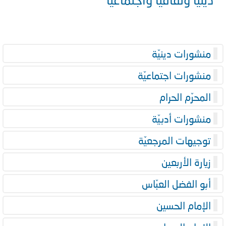
منشورات دينيّة
منشورات اجتماعيّة
المحرّم الحرام
منشورات أدبيّة
توجيهات المرجعيّة
زيارة الأربعين
أبو الفضل العبّاس
الإمام الحسين