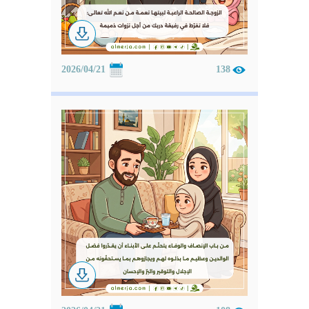
2026/04/21
138