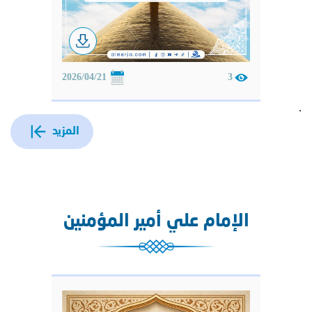
2026/04/21
3
.
المزيد
الإمام علي أمير المؤمنين