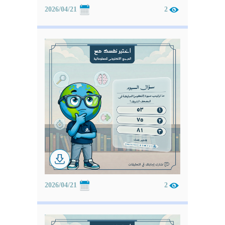
2026/04/21
2
2026/04/21
2