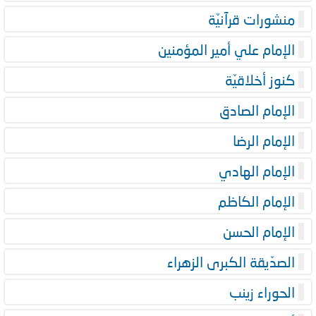
منشورات قرآنيّة
الإمام علي أمير المؤمنين
كنوز أخلاقيّة
الإمام الصادق
الإمام الرضا
الإمام الهادي
الإمام الكاظم
الإمام الحسن
الصدّيقة الكبرى الزهراء
الحوراء زينب