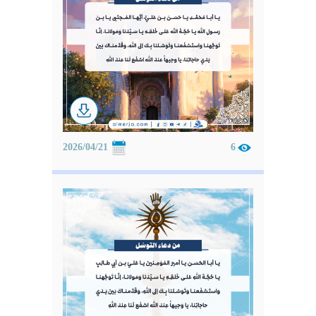
2026/04/21
6