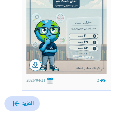
2026/04/21
2
.
المزيد