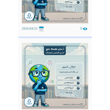
2026/04/21
9