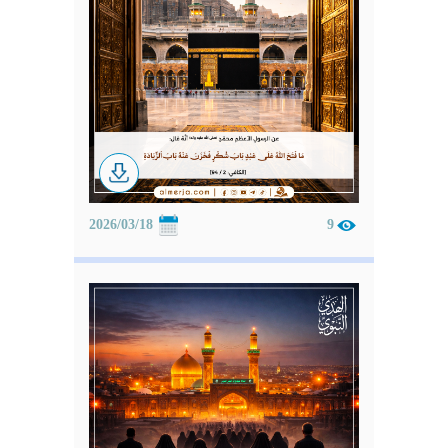
2026/03/18
9