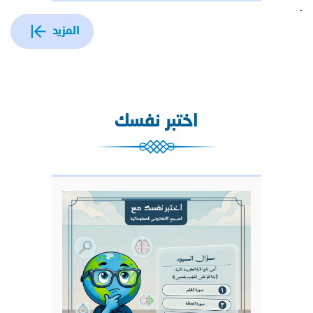
.
المزيد
اختبر نفسك